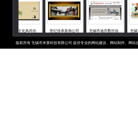
历史文化风尚街
世纪传承装饰公司
无锡市迪庆数控设...
无锡市和
版权所有 无锡市米莱科技有限公司 提供专业的网站建设、网站制作、网站