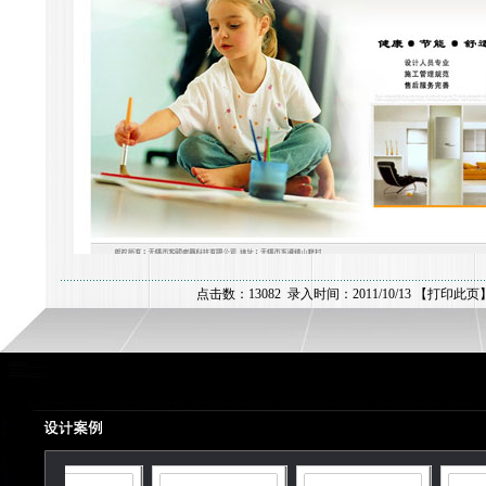
点击数：13082 录入时间：2011/10/13 【
打印此页