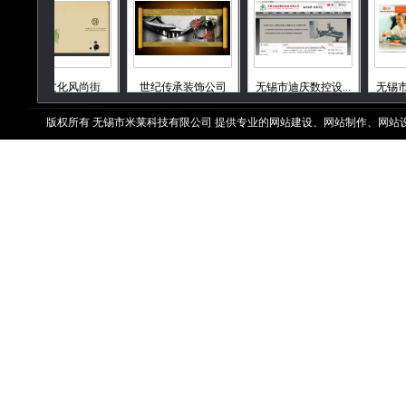
历史文化风尚街
世纪传承装饰公司
无锡市迪庆数控设...
无锡市和硕
版权所有 无锡市米莱科技有限公司 提供专业的网站建设、网站制作、网站