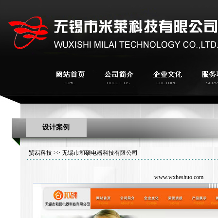
设计案例
贸易科技
>> 无锡市和硕电器科技有限公司
www.wxheshuo.com