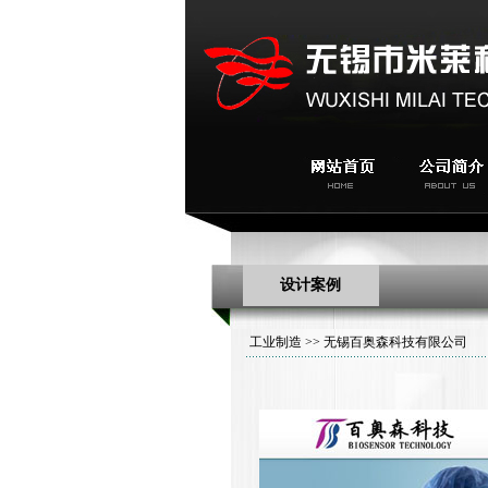
设计案例
工业制造
>> 无锡百奥森科技有限公司