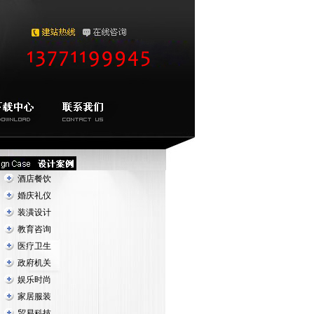
酒店餐饮
婚庆礼仪
装潢设计
教育咨询
医疗卫生
政府机关
娱乐时尚
家居服装
贸易科技