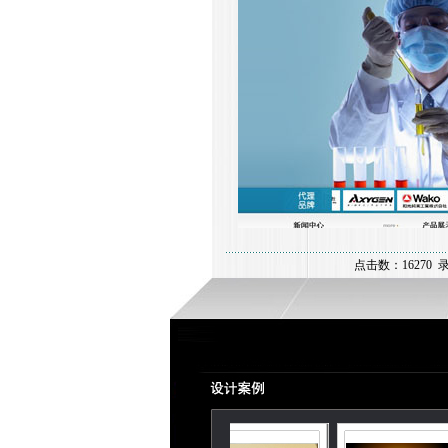
点击数：16270 录